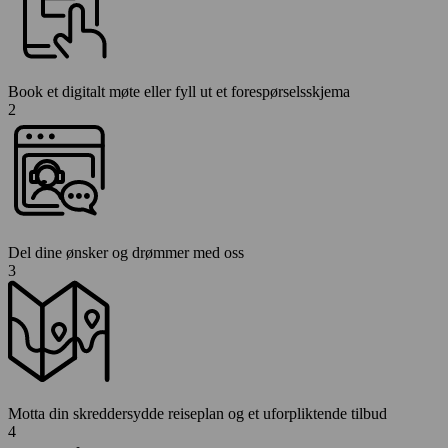
Book et digitalt møte eller fyll ut et forespørselsskjema
2
Del dine ønsker og drømmer med oss
3
Motta din skreddersydde reiseplan og et uforpliktende tilbud
4