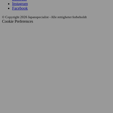
Instagram
Facebook
© Copyright 2026 Japanspecialist - Alle rettigheter forbeholdt
Cookie Preferences