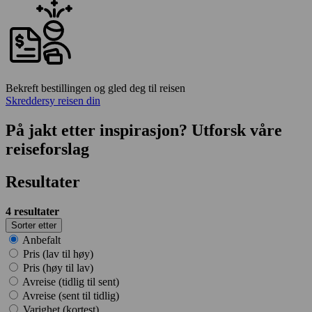
Bekreft bestillingen og gled deg til reisen
Skreddersy reisen din
På jakt etter inspirasjon? Utforsk våre
reiseforslag
Resultater
4
resultater
Sorter etter
Anbefalt
Pris (lav til høy)
Pris (høy til lav)
Avreise (tidlig til sent)
Avreise (sent til tidlig)
Varighet (kortest)