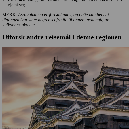
ha gjemt seg.
MERK:
Aso-vulkanen er fortsatt aktiv, og dette kan bety at
tilgangen kan være begrenset fra tid til annen, avhengig av
vulkanens aktivitet.
Utforsk andre reisemål i denne regionen