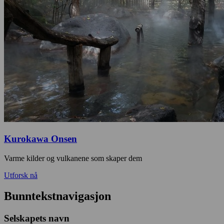
Kurokawa Onsen
Varme kilder og vulkanene som skaper dem
Utforsk nå
Bunntekstnavigasjon
Selskapets navn