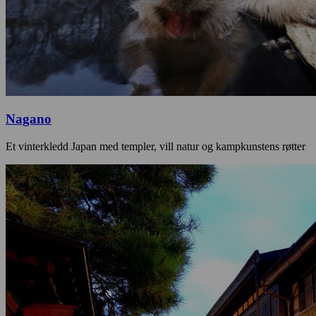
Nagano
Et vinterkledd Japan med templer, vill natur og kampkunstens røtter