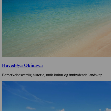
Hovedøya Okinawa
Bemerkelsesverdig historie, unik kultur og innbydende landskap