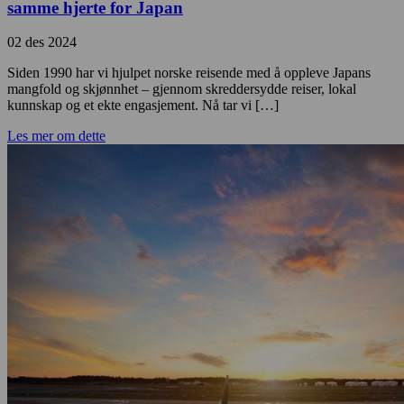
samme hjerte for Japan
02 des 2024
Siden 1990 har vi hjulpet norske reisende med å oppleve Japans
mangfold og skjønnhet – gjennom skreddersydde reiser, lokal
kunnskap og et ekte engasjement. Nå tar vi […]
Les mer om dette