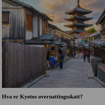
Hva er Kyotos overnattingsskatt?