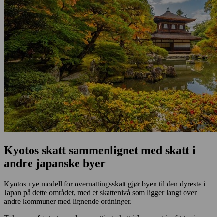
Kyotos skatt sammenlignet med skatt i
andre japanske byer
Kyotos nye modell for overnattingsskatt gjør byen til den dyreste i
Japan på dette området, med et skattenivå som ligger langt over
andre kommuner med lignende ordninger.