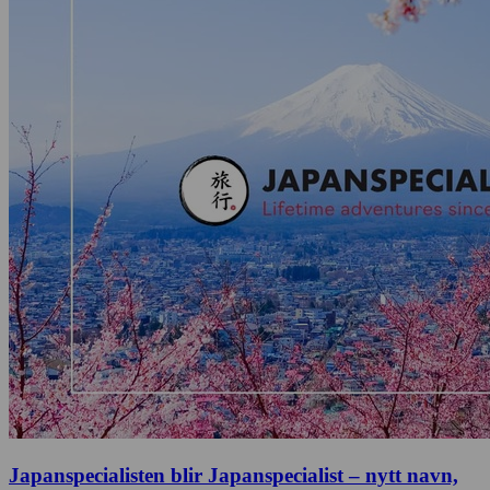
Japanspecialisten blir Japanspecialist – nytt navn,