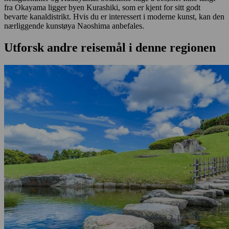
fra Okayama ligger byen Kurashiki, som er kjent for sitt godt
bevarte kanaldistrikt. Hvis du er interessert i moderne kunst, kan den
nærliggende kunstøya Naoshima anbefales.
Utforsk andre reisemål i denne regionen