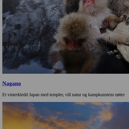
Nagano
Et vinterkledd Japan med templer, vill natur og kampkunstens røtter