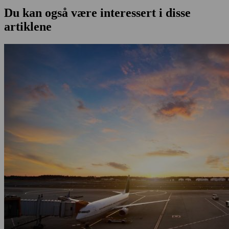
Du kan også være interessert i disse
artiklene