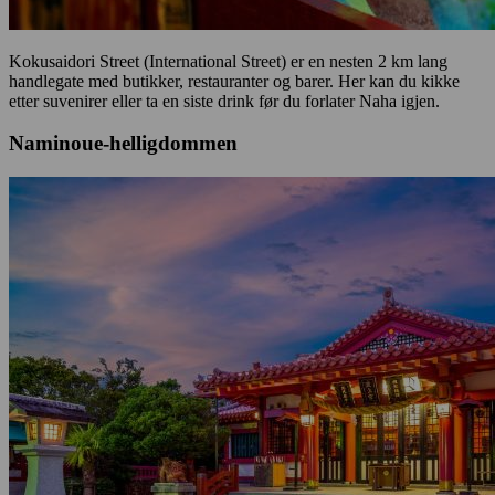
Kokusaidori Street (International Street) er en nesten 2 km lang
handlegate med butikker, restauranter og barer. Her kan du kikke
etter suvenirer eller ta en siste drink før du forlater Naha igjen.
Naminoue-helligdommen