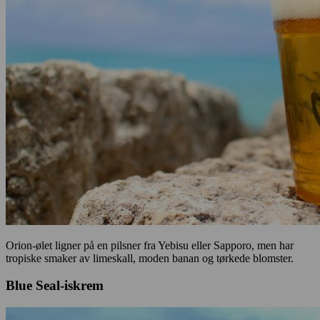
Orion-ølet ligner på en pilsner fra Yebisu eller Sapporo, men har
tropiske smaker av limeskall, moden banan og tørkede blomster.
Blue Seal-iskrem