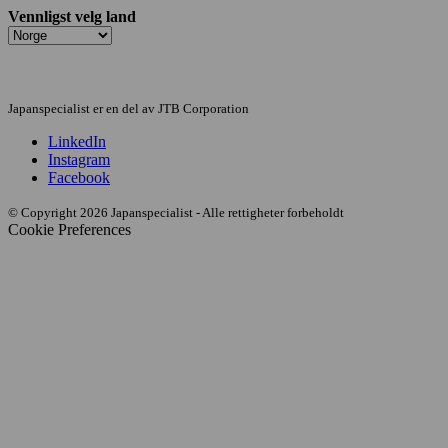
Vennligst velg land
Japanspecialist er en del av JTB Corporation
LinkedIn
Instagram
Facebook
© Copyright 2026 Japanspecialist - Alle rettigheter forbeholdt
Cookie Preferences