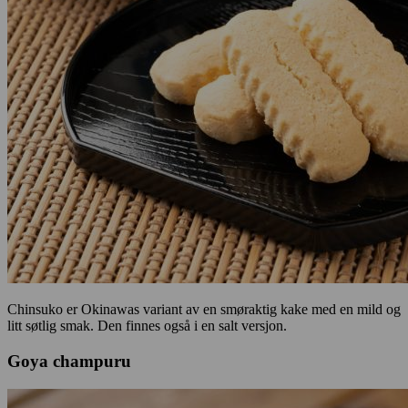
Chinsuko er Okinawas variant av en smøraktig kake med en mild og
litt søtlig smak. Den finnes også i en salt versjon.
Goya champuru