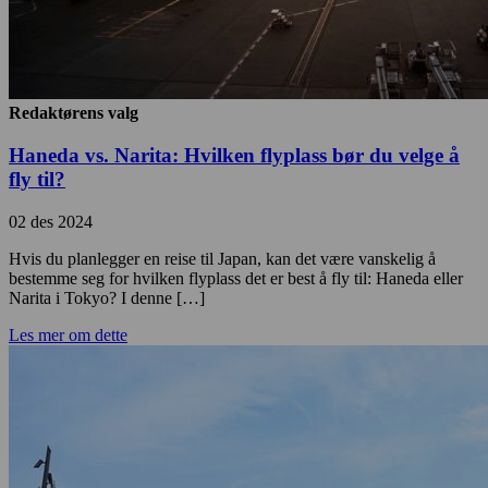
Redaktørens valg
Haneda vs. Narita: Hvilken flyplass bør du velge å
fly til?
02 des 2024
Hvis du planlegger en reise til Japan, kan det være vanskelig å
bestemme seg for hvilken flyplass det er best å fly til: Haneda eller
Narita i Tokyo? I denne […]
Les mer om dette