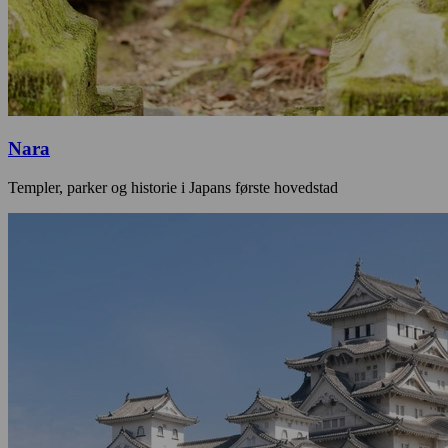
Nara
Templer, parker og historie i Japans første hovedstad