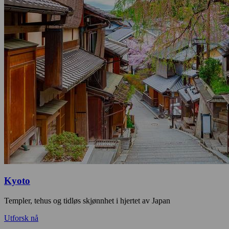
Kyoto
Templer, tehus og tidløs skjønnhet i hjertet av Japan
Utforsk nå