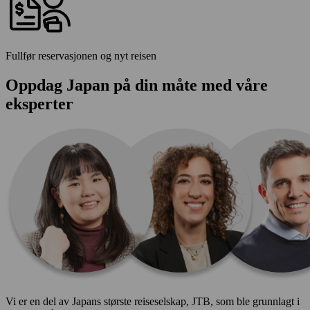
Fullfør reservasjonen og nyt reisen
Oppdag Japan på din måte med våre
eksperter
Vi er en del av Japans største reiseselskap, JTB, som ble grunnlagt i