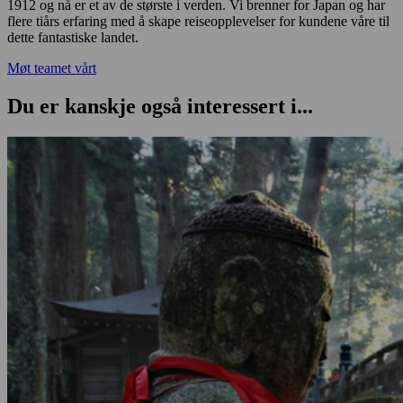
1912 og nå er et av de største i verden. Vi brenner for Japan og har
flere tiårs erfaring med å skape reiseopplevelser for kundene våre til
dette fantastiske landet.
Møt teamet vårt
Du er kanskje også interessert i...