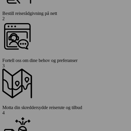
Bestill reiserådgivning på nett
2
Fortell oss om dine behov og preferanser
3
Motta din skreddersydde reiserute og tilbud
4