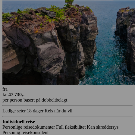
fra
kr 47 730,-
per person basert på dobbeltbelagt
Ledige seter
18 dager
Reis når du vil
Individuell reise
Personlige reisedokumenter
Full fleksibilitet
Kan skreddersys
Personlig reisekonsulent