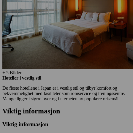
+ 5 Bilder
Hoteller i vestlig stil
De fleste hotellene i Japan er i vestlig stil og tilbyr komfort og
bekvemmelighet med fasiliteter som romservice og treningssentre.
Mange ligger i større byer og i nærheten av populære reisemål.
Viktig informasjon
Viktig informasjon