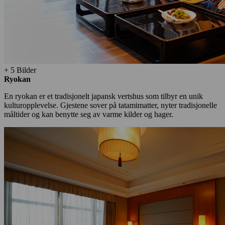
+ 5 Bilder
Ryokan
En ryokan er et tradisjonelt japansk vertshus som tilbyr en unik
kulturopplevelse. Gjestene sover på tatamimatter, nyter tradisjonelle
måltider og kan benytte seg av varme kilder og hager.