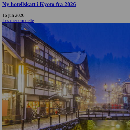
Ny hotellskatt i Kyoto fra 2026
16 jun 2026
Les mer om dette