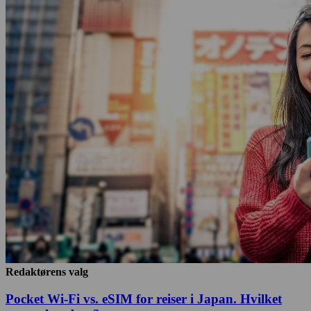
Redaktørens valg
Pocket Wi-Fi vs. eSIM for reiser i Japan. Hvilket