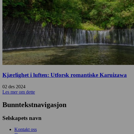
Kjærlighet i luften: Utforsk romantiske Karuizawa
02 des 2024
Les mer om dette
Bunntekstnavigasjon
Selskapets navn
Kontakt oss