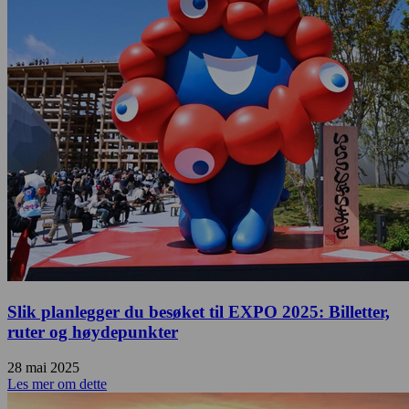
Slik planlegger du besøket til EXPO 2025: Billetter,
ruter og høydepunkter
28 mai 2025
Les mer om dette