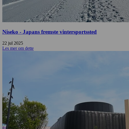
Niseko - Japans fremste vintersportssted
22 jul 2025
Les mer om dette