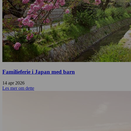
Familieferie i Japan med barn
14 apr 2026
Les mer om dette