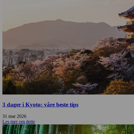
3 dager i Kyoto: våre beste tips
31 mar 2026
Les mer om dette