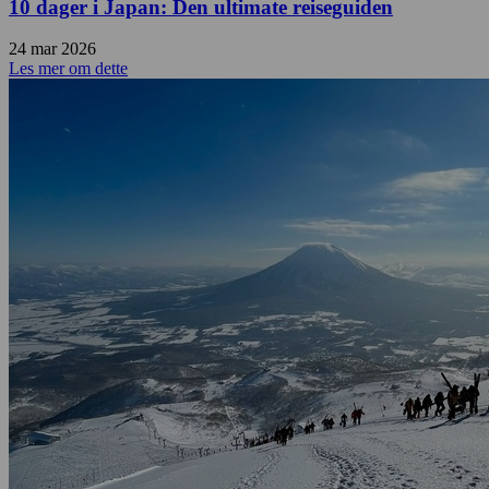
10 dager i Japan: Den ultimate reiseguiden
24 mar 2026
Les mer om dette