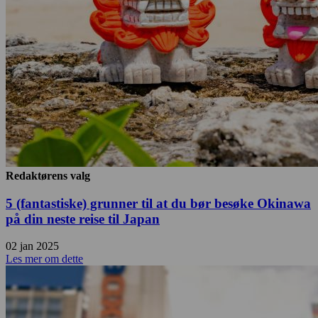
Redaktørens valg
5 (fantastiske) grunner til at du bør besøke Okinawa
på din neste reise til Japan
02 jan 2025
Les mer om dette