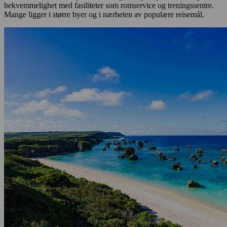
bekvemmelighet med fasiliteter som romservice og treningssentre.
Mange ligger i større byer og i nærheten av populære reisemål.