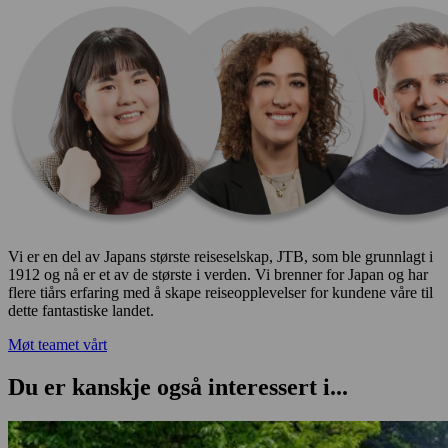
Vi er en del av Japans største reiseselskap, JTB, som ble grunnlagt i
1912 og nå er et av de største i verden. Vi brenner for Japan og har
flere tiårs erfaring med å skape reiseopplevelser for kundene våre til
dette fantastiske landet.
Møt teamet vårt
Du er kanskje også interessert i...