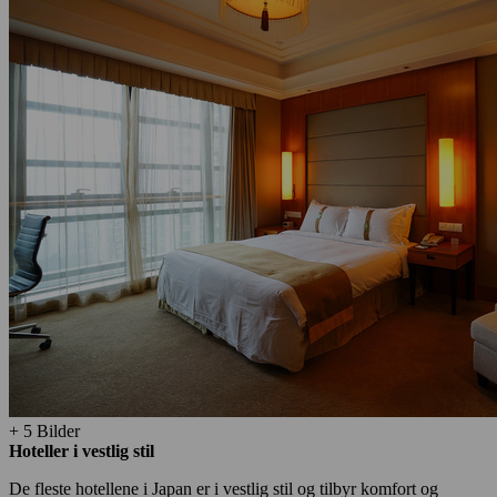
+ 5 Bilder
Hoteller i vestlig stil
De fleste hotellene i Japan er i vestlig stil og tilbyr komfort og