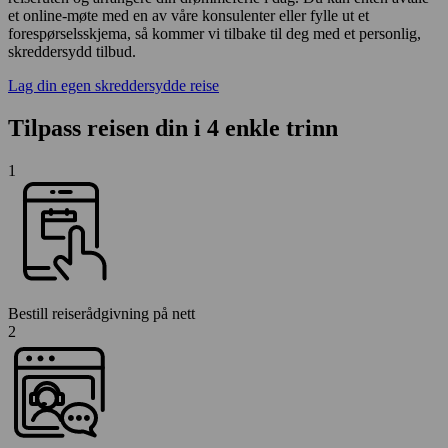
et online-møte med en av våre konsulenter eller fylle ut et
forespørselsskjema, så kommer vi tilbake til deg med et personlig,
skreddersydd tilbud.
Lag din egen skreddersydde reise
Tilpass reisen din i 4 enkle trinn
1
Bestill reiserådgivning på nett
2