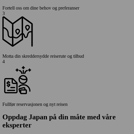
Fortell oss om dine behov og preferanser
3
Motta din skreddersydde reiserute og tilbud
4
Fullfør reservasjonen og nyt reisen
Oppdag Japan på din måte med våre
eksperter