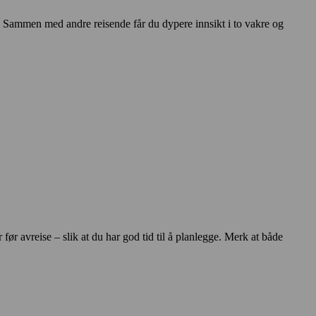
. Sammen med andre reisende får du dypere innsikt i to vakre og
 før avreise – slik at du har god tid til å planlegge. Merk at både