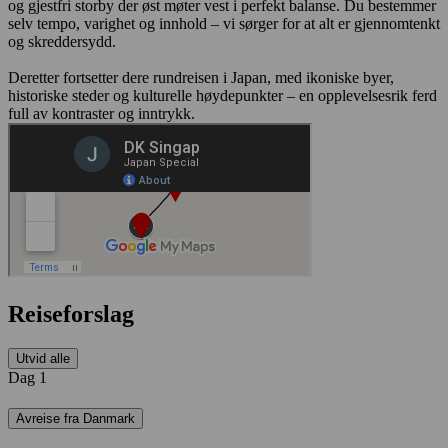
og gjestfri storby der øst møter vest i perfekt balanse. Du bestemmer
selv tempo, varighet og innhold – vi sørger for at alt er gjennomtenkt
og skreddersydd.
Deretter fortsetter dere rundreisen i Japan, med ikoniske byer,
historiske steder og kulturelle høydepunkter – en opplevelsesrik ferd
full av kontraster og inntrykk.
Reiseforslag
Utvid alle
Dag 1
Avreise fra Danmark