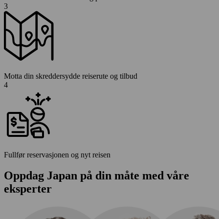
3
Motta din skreddersydde reiserute og tilbud
4
Fullfør reservasjonen og nyt reisen
Oppdag Japan på din måte med våre
eksperter